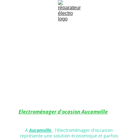
Electroménager d'ocasion Aucamville
À 
Aucamville 
, l'électroménager d'occasion 
représente une solution économique et parfois 