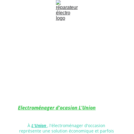
Electroménager d'ocasion L'Union
À 
L'Union
, l'électroménager d'occasion 
représente une solution économique et parfois 