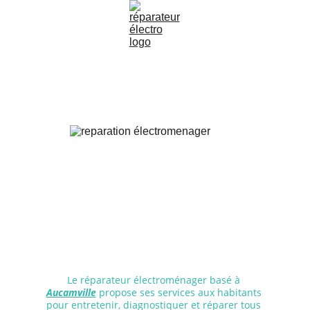
Le réparateur électroménager basé à 
Aucamville
propose ses services aux habitants 
pour entretenir, diagnostiquer et réparer tous 