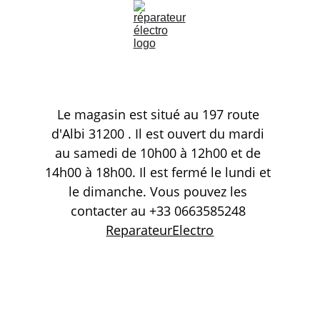
Le magasin est situé au 197 route 
d'Albi 31200 . Il est ouvert du mardi 
au samedi de 10h00 à 12h00 et de 
14h00 à 18h00. Il est fermé le lundi et 
le dimanche. Vous pouvez les 
contacter au +33 0663585248 
ReparateurElectro