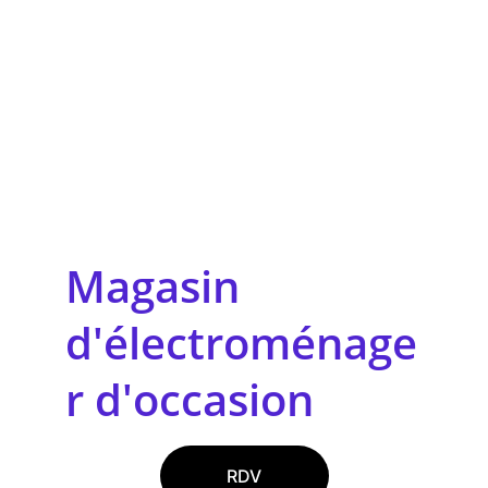
Magasin 
d'électroménage
r d'occasion
RDV